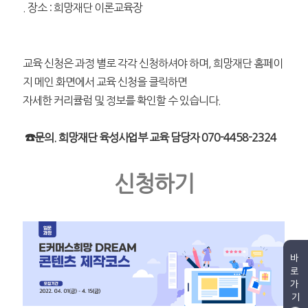
. 장소 : 희망재단 이론교육장
교육 신청은 과정 별로 각각 신청하셔야 하며, 희망재단 홈페이
지 메인 화면에서 교육 신청을 클릭하면
자세한 커리큘럼 및 정보를 확인할 수 있습니다.
☎문의. 희망재단 육성사업부 교육 담당자 070-4458-2324
신청하기
바
로
가
기