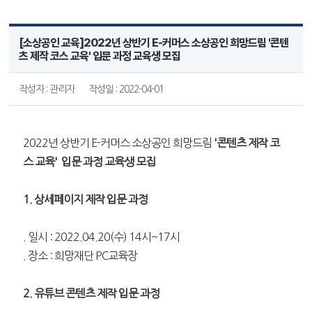
[소상공인 교육]2022년 상반기 E-커머스 소상공인 희망드림 '콘텐
츠 제작 코스 교육' 입문 과정 교육생 모집
작성자 : 관리자
작성일 : 2022-04-01
2022년 상반기 E-커머스 소상공인 희망드림
'콘텐츠 제작 코
스 교육' 입문 과정 교육생 모집
1. 상세페이지 제작 입문 과정
. 일시 : 2022.04.20(수) 14시~17시
. 장소 : 희망재단 PC교육장
2. 유튜브 콘텐츠 제작 입문 과정