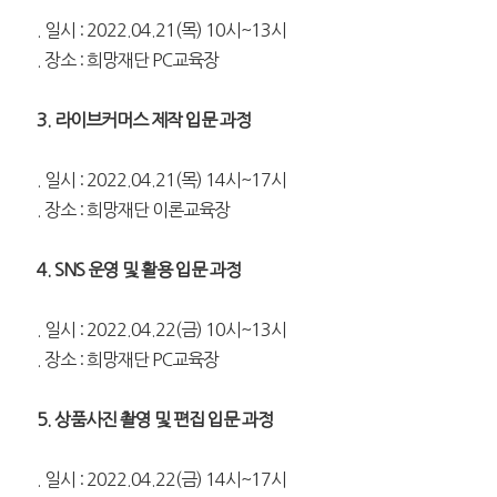
. 일시 : 2022.04.21(목) 10시~13시
. 장소 : 희망재단 PC교육장
3. 라이브커머스 제작 입문 과정
. 일시 : 2022.04.21(목) 14시~17시
. 장소 : 희망재단 이론교육장
4. SNS 운영 및 활용 입문 과정
. 일시 : 2022.04.22(금) 10시~13시
. 장소 : 희망재단 PC교육장
5. 상품사진 촬영 및 편집 입문 과정
. 일시 : 2022.04.22(금) 14시~17시