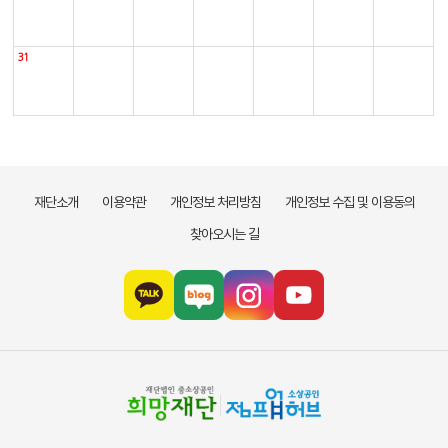
31
재단소개
이용약관
개인정보 처리방침
개인정보 수집 및 이용동의
찾아오시는 길