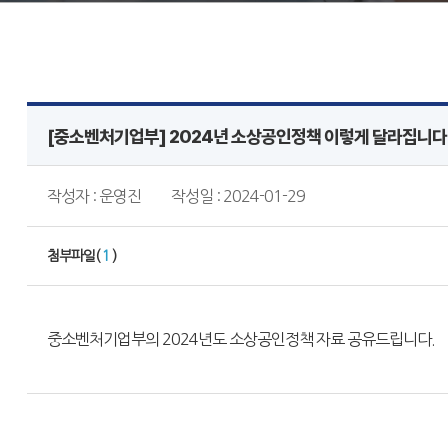
[중소벤처기업부] 2024년 소상공인정책 이렇게 달라집니다
작성자 : 운영진
작성일 : 2024-01-29
첨부파일(
1
)
중소벤처기업부의
2024년도 소상공인정책 자료 공유드립니다.