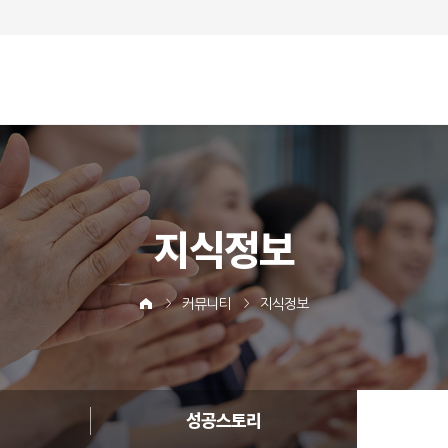
지식정보
커뮤니티
지식정보
성공스토리