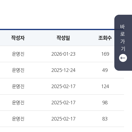
바
로
작성자
작성일
조회수
가
기
운영진
2026-01-23
169
운영진
2025-12-24
49
운영진
2025-02-17
124
운영진
2025-02-17
98
운영진
2025-02-17
83