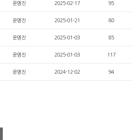
운영진
2025-02-17
95
운영진
2025-01-21
80
운영진
2025-01-03
85
운영진
2025-01-03
117
운영진
2024-12-02
94