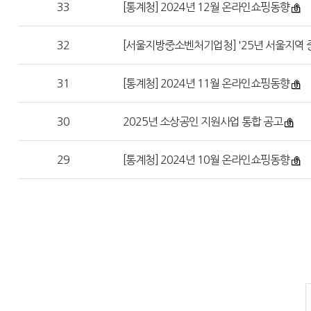
33
[통계청] 2024년 12월 온라인쇼핑동향
32
[서울지방중소벤처기업청] '25년 서울지역
31
[통계청] 2024년 11월 온라인쇼핑동향
30
2025년 소상공인 지원사업 통합 공고
29
[통계청] 2024년 10월 온라인쇼핑동향