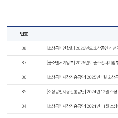
번호
38
[소상공인연합회] 2026년도 소상공인 신년
37
[중소벤처기업부] 2026년도 중소벤처기업부
36
[소상공인시장진흥공단] 2025년 1월 소상공
35
[소상공인시장진흥공단] 2024년 12월 소상공
34
[소상공인시장진흥공단] 2024년 11월 소상공