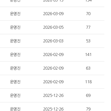
운영진
2026-03-13
134
운영진
2026-03-09
70
운영진
2026-03-05
77
운영진
2026-03-03
53
운영진
2026-02-09
141
운영진
2026-02-09
63
운영진
2026-02-09
118
운영진
2025-12-26
69
운영진
2025-12-26
79