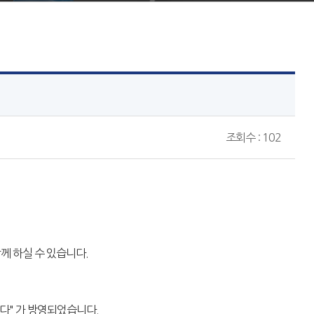
조회수 : 102
께 하실 수 있습니다.
다" 가 방영되었습니다.