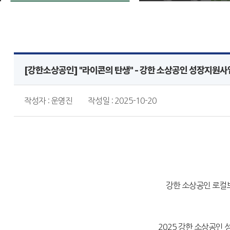
[강한소상공인] "라이콘의 탄생" - 강한 소상공인 성장지원사업
작성자 : 운영진
작성일 : 2025-10-20
강한 소상공인 로컬브
2025 강한 소상공인