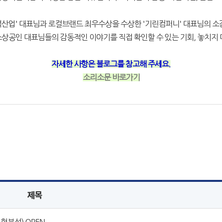
산업' 대표님과 로컬브랜드 최우수상을 수상한 '기린컴퍼니' 대표님의 소
소상공인 대표님들의 감동적인 이야기를 직접 확인할 수 있는 기회, 놓치지 
자세한 사항은 블로그를 참고해 주세요.
소리소문 바로가기
제목