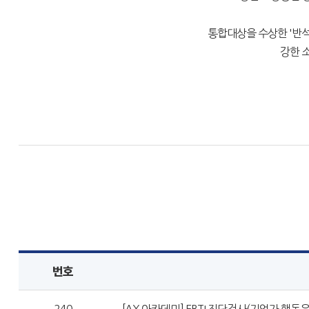
통합대상을 수상한 '반석
강한 
번호