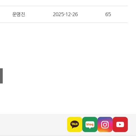
운영진
2025-12-26
65