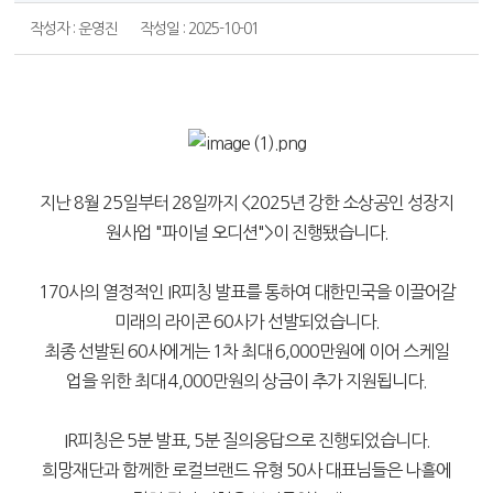
작성자 : 운영진
작성일 : 2025-10-01
지난 8월 25일부터 28일까지 <2025년 강한 소상공인 성장지
원사업 "파이널 오디션">이 진행됐습니다.
170사의 열정적인 IR피칭 발표를 통하여 대한민국을 이끌어갈
미래의 라이콘 60사가 선발되었습니다.
최종 선발된 60사에게는 1차 최대 6,000만원에 이어 스케일
업을 위한 최대 4,000만원의 상금이 추가 지원됩니다.
IR피칭은 5분 발표, 5분 질의응답으로 진행되었습니다.
희망재단과 함께한 로컬브랜드 유형 50사 대표님들은 나흘에