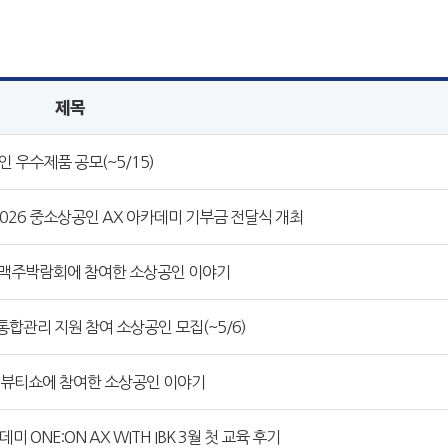
제목
 우수제품 공모(~5/15)
 2026 중소상공인 AX 아카데미 기부금 전달식 개최
민국맥주박람회에 참여한 소상공인 이야기
 통합관리 지원 참여 소상공인 모집(~5/6)
인디뷰티쇼에 참여한 소상공인 이야기
 ONE:ON AX WITH IBK 3월 첫 교육 후기