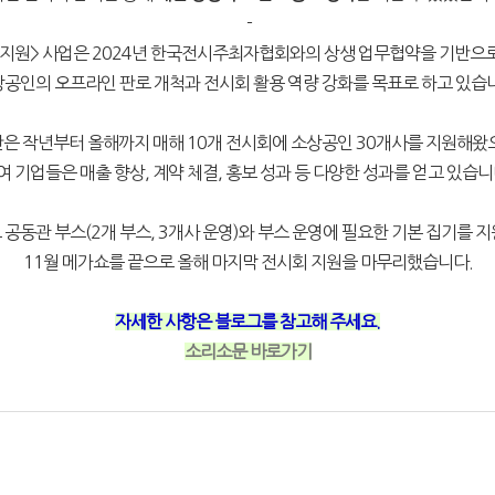
-
 지원> 사업은 2024년 한국전시주최자협회와의 상생 업무협약을 기반으로
공인의 오프라인 판로 개척과 전시회 활용 역량 강화를 목표로 하고 있습
은 작년부터 올해까지 매해 10개 전시회에 소상공인 30개사를 지원해왔
여 기업들은 매출 향상, 계약 체결, 홍보 성과 등 다양한 성과를 얻고 있습니
공동관 부스(2개 부스, 3개사 운영)와 부스 운영에 필요한 기본 집기를 
11월 메가쇼를 끝으로 올해 마지막 전시회 지원을 마무리했습니다.
자세한 사항은 블로그를 참고해 주세요.
소리소문 바로가기