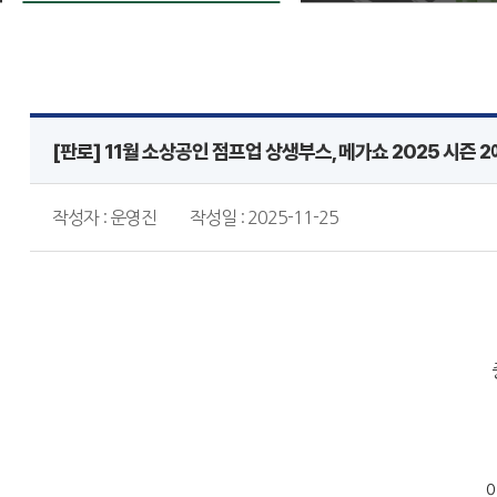
[판로] 11월 소상공인 점프업 상생부스, 메가쇼 2025 시즌 
작성자 : 운영진
작성일 : 2025-11-25