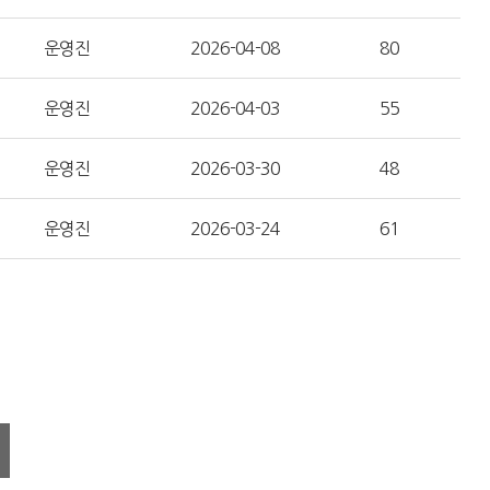
운영진
2026-04-08
80
운영진
2026-04-03
55
운영진
2026-03-30
48
운영진
2026-03-24
61