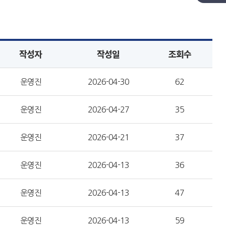
작성자
작성일
조회수
운영진
2026-04-30
62
운영진
2026-04-27
35
운영진
2026-04-21
37
운영진
2026-04-13
36
운영진
2026-04-13
47
운영진
2026-04-13
59