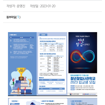
작성자 : 운영진
작성일 : 2023-01-20
1
첨부파일(
)