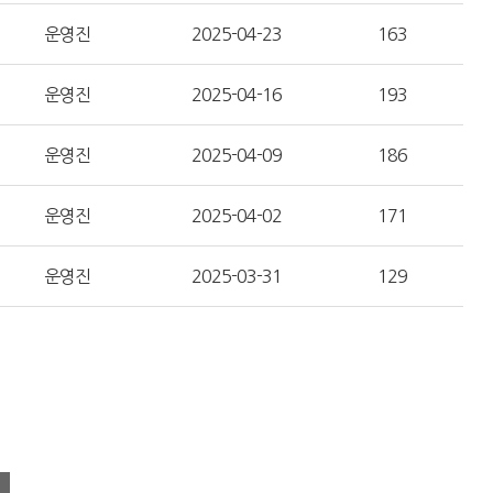
운영진
2025-04-23
163
운영진
2025-04-16
193
운영진
2025-04-09
186
운영진
2025-04-02
171
운영진
2025-03-31
129