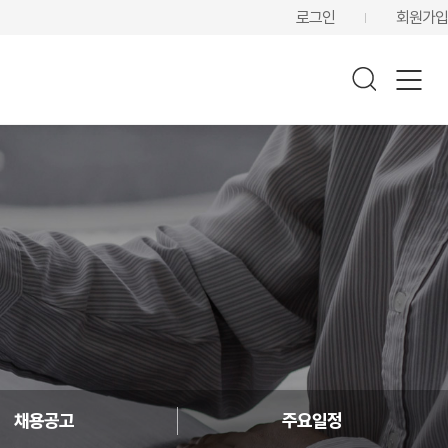
로그인
회원가입
채용공고
주요일정