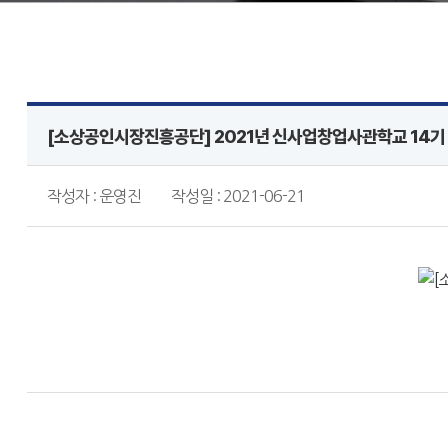
[소상공인시장진흥공단] 2021년 신사업창업사관학교 14기
작성자 : 운영진
작성일 : 2021-06-21