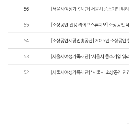
56
[서울시여성가족재단] 서울시 중소기업 워라
55
[소상공인 전용 라이브스튜디오] 소상공인 
54
[소상공인시장진흥공단] 2025년 소상공인
53
[서울시여성가족재단] '서울시 중소기업 워
52
[서울시여성가족재단] "서울시 소상공인 민