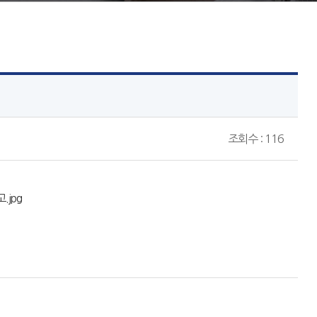
조회수 : 116