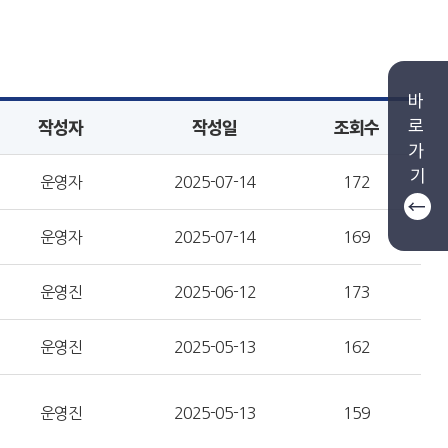
바
로
작성자
작성일
조회수
가
기
운영자
2025-07-14
172
운영자
2025-07-14
169
운영진
2025-06-12
173
운영진
2025-05-13
162
운영진
2025-05-13
159