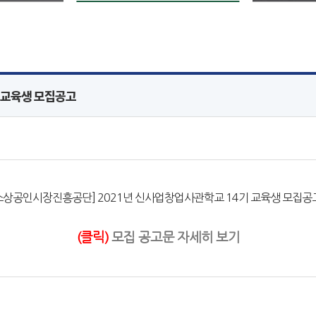
 교육생 모집공고
(클릭)
모집 공고문 자세히 보기