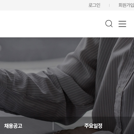
로그인
회원가입
채용공고
주요일정