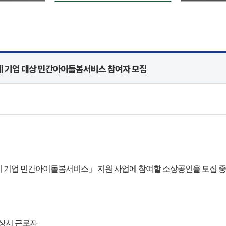
제 기업 대상 민간아이돌봄서비스 참여자 모집
 기업 민간아이돌봄서비스」 지원 사업에 참여할 소상공인을 모집 중
 상시 근로자