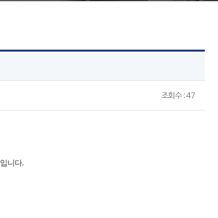
조회수 : 47
입니다.