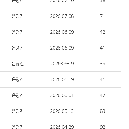
운영진
2026-07-10
38
운영진
2026-07-08
71
운영진
2026-06-09
42
운영진
2026-06-09
41
운영진
2026-06-09
39
운영진
2026-06-09
41
운영진
2026-06-01
47
운영자
2026-05-13
83
운영진
2026-04-29
92