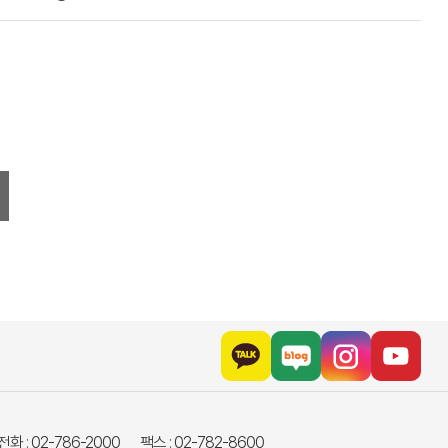
화 : 02-786-2000
팩스 : 02-782-8600