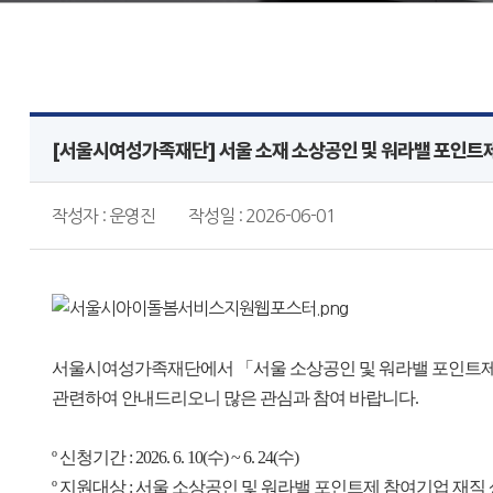
[서울시여성가족재단] 서울 소재 소상공인 및 워라밸 포인트
작성자 : 운영진
작성일 : 2026-06-01
서울시여성가족재단에서 「서울 소상공인 및 워라밸 포인트제
관련하여 안내드리오니 많은 관심과 참여 바랍니다.
º 신청기간 : 2026. 6. 10(수) ~ 6. 24(수)
º 지원대상 : 서울 소상공인 및 워라밸 포인트제 참여기업 재직