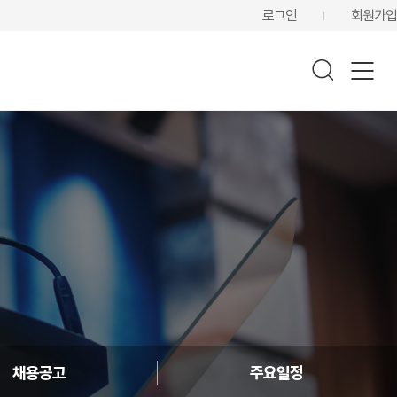
로그인
회원가입
채용공고
주요일정