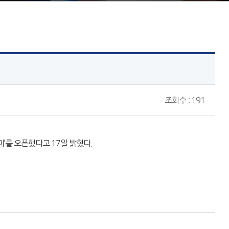
조회수 : 191
’를 오픈했다고 17일 밝혔다.