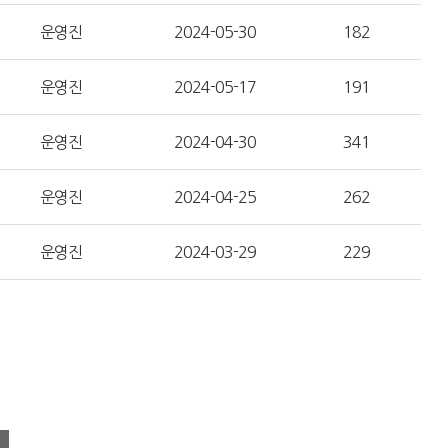
운영진
2024-05-30
182
운영진
2024-05-17
191
운영진
2024-04-30
341
운영진
2024-04-25
262
운영진
2024-03-29
229