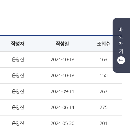
바
로
작성자
작성일
조회수
가
기
운영진
2024-10-18
163
운영진
2024-10-18
150
운영진
2024-09-11
267
운영진
2024-06-14
275
운영진
2024-05-30
201