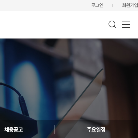
로그인
회원가입
채용공고
주요일정