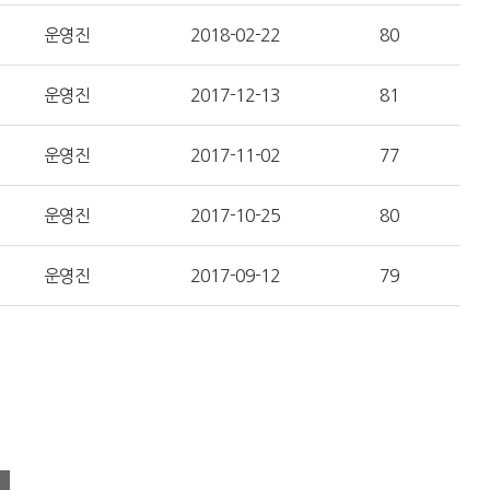
운영진
2018-02-22
80
운영진
2017-12-13
81
운영진
2017-11-02
77
운영진
2017-10-25
80
운영진
2017-09-12
79