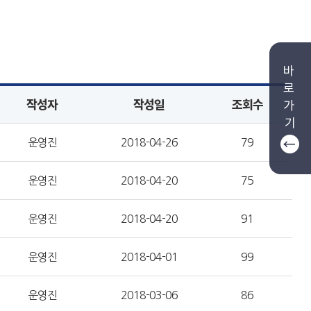
바
로
작성자
작성일
조회수
가
기
운영진
2018-04-26
79
운영진
2018-04-20
75
운영진
2018-04-20
91
운영진
2018-04-01
99
운영진
2018-03-06
86