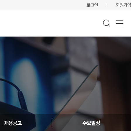
로그인
회원가입
채용공고
주요일정