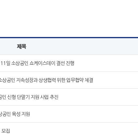
제목
 11일 소상공인 쇼케이스데이 결선 진행
상공인 지속성장과 상생협력 위한 업무협약 체결
인 신형 단말기 지원 사업 추진
상공인 육성 지원
 모집