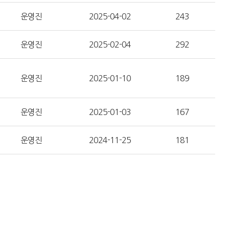
운영진
2025-04-02
243
운영진
2025-02-04
292
운영진
2025-01-10
189
운영진
2025-01-03
167
운영진
2024-11-25
181