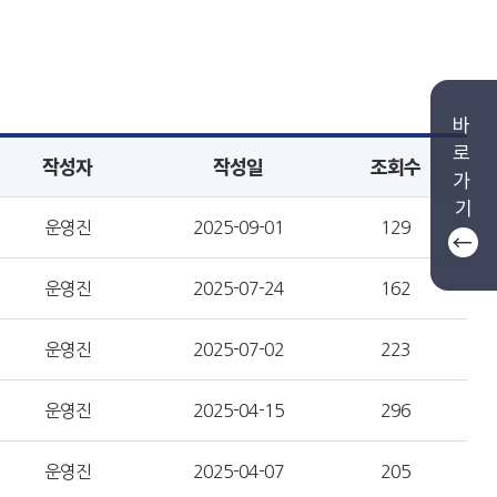
바
로
작성자
작성일
조회수
가
기
운영진
2025-09-01
129
운영진
2025-07-24
162
운영진
2025-07-02
223
운영진
2025-04-15
296
운영진
2025-04-07
205