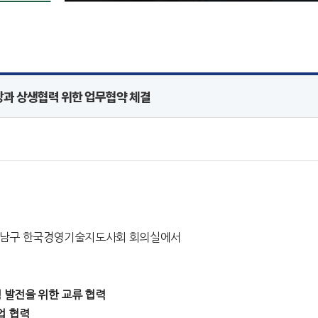
과 상생협력 위한 업무협약 체결
 강남구 한국경영기술지도사회 회의실에서
램 발전을 위한 교류 협력
업 협력