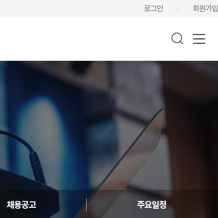
로그인
회원가입
채용공고
주요일정