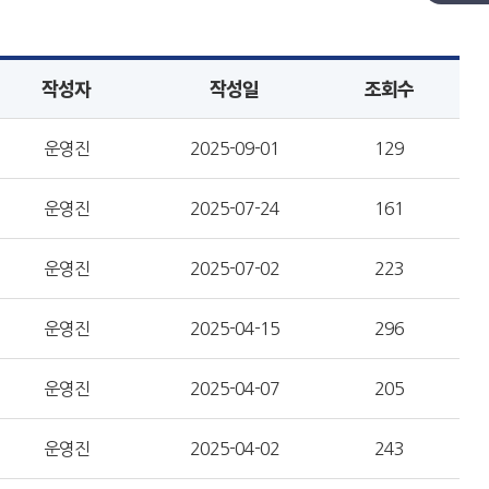
작성자
작성일
조회수
운영진
2025-09-01
129
운영진
2025-07-24
161
운영진
2025-07-02
223
운영진
2025-04-15
296
운영진
2025-04-07
205
운영진
2025-04-02
243