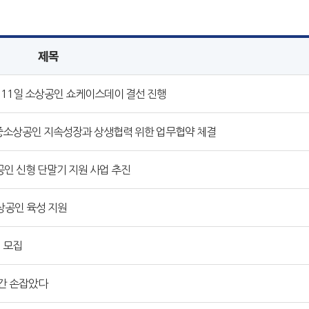
제목
 11일 소상공인 쇼케이스데이 결선 진행
중소상공인 지속성장과 상생협력 위한 업무협약 체결
인 신형 단말기 지원 사업 추진
상공인 육성 지원
 모집
간 손잡았다