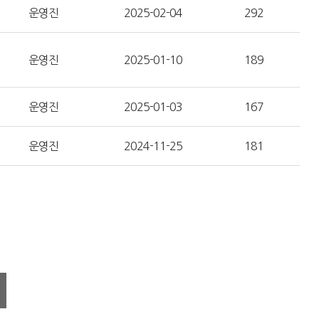
운영진
2025-02-04
292
운영진
2025-01-10
189
운영진
2025-01-03
167
운영진
2024-11-25
181