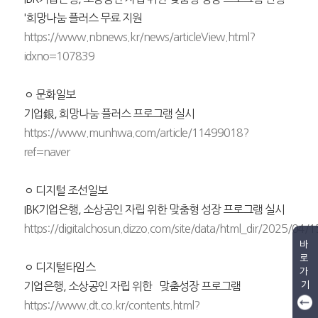
'희망나눔 플러스 무료 지원
https://www.nbnews.kr/news/articleView.html?
idxno=107839
ㅇ 문화일보
기업銀, 희망나눔 플러스 프로그램 실시
https://www.munhwa.com/article/11499018?
ref=naver
ㅇ 디지털 조선일보
IBK기업은행, 소상공인 자립 위한 맞춤형 성장 프로그램 실시
https://digitalchosun.dizzo.com/site/data/html_dir/2025/0
바
로
ㅇ 디지털타임스
가
기
기업은행, 소상공인 자립 위한 `맞춤성장 프로그램`
https://www.dt.co.kr/contents.html?