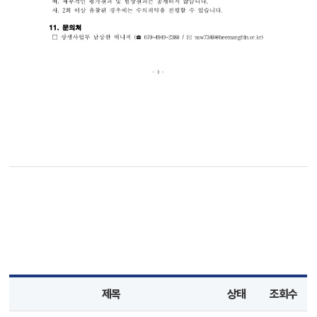
제목
상태
조회수