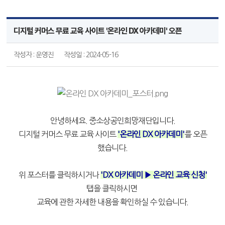
디지털 커머스 무료 교육 사이트 '온라인 DX 아카데미' 오픈
작성자 : 운영진
작성일 : 2024-05-16
안녕하세요. 중소상공인희망재단입니다.
디지털 커머스 무료 교육 사이트
'온라인 DX 아카데미'
를 오픈
했습니다.
위 포스터를 클릭하시거나
'DX 아카데미 ▶ 온라인 교육 신청'
탭을 클릭하시면
교육에 관한 자세한 내용을 확인하실 수 있습니다.