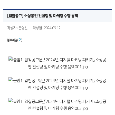
[입찰공고] 소상공인 컨설팅 및 마케팅 수행 용역
작성자 : 운영진
작성일 : 2024-09-12
2
첨부파일(
)