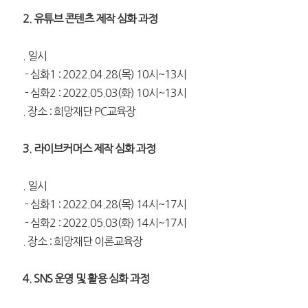
2. 유튜브 콘텐츠 제작
심화
과정
. 일시
- 심화1 : 2022.04.28(목) 10시~13시
- 심화2 : 2022.05.03(화) 10시~13시
. 장소 : 희망재단 PC교육장
3. 라이브커머스 제작
심화
과정
. 일시
- 심화1 : 2022.04.28(목) 14시~17시
- 심화2 : 2022.05.03(화) 14시~17시
. 장소 : 희망재단 이론교육장
4. SNS 운영 및 활용
심화
과정