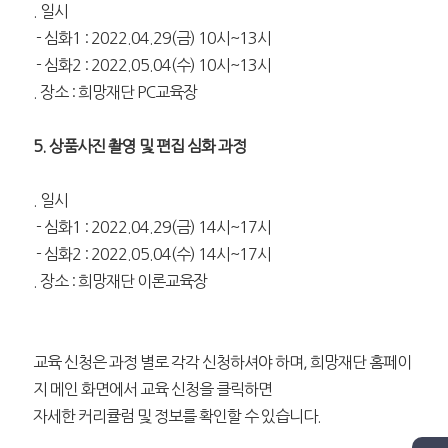
. 일시
- 심화1 : 2022.04.29(금) 10시~13시
- 심화2 : 2022.05.04(수) 10시~13시
. 장소 : 희망재단 PC교육장
5. 상품사진 촬영 및 편집
심화
과정
. 일시
- 심화1 : 2022.04.29(금) 14시~17시
- 심화2 : 2022.05.04(수) 14시~17시
. 장소 : 희망재단 이론교육장
교육 신청은 과정 별로 각각 신청하셔야 하며, 희망재단 홈페이
지 메인 화면에서 교육 신청을 클릭하면
자세한 커리큘럼 및 정보를 확인할 수 있습니다.