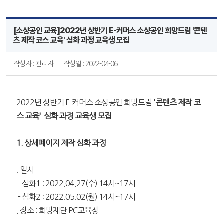
[소상공인 교육]2022년 상반기 E-커머스 소상공인 희망드림 '콘텐
츠 제작 코스 교육' 심화 과정 교육생 모집
작성자 : 관리자
작성일 : 2022-04-06
2022년 상반기 E-커머스 소상공인 희망드림
'콘텐츠 제작 코
스 교육' 심화 과정 교육생 모집
1. 상세페이지 제작 심화 과정
. 일시
- 심화1 : 2022.04.27(수) 14시~17시
- 심화2 : 2022.05.02(월) 14시~17시
. 장소 : 희망재단 PC교육장