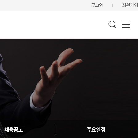
로그인
회원가입
채용공고
주요일정