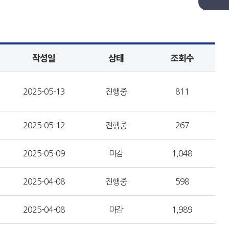
작성일
상태
조회수
2025-05-13
진행중
811
2025-05-12
진행중
267
2025-05-09
마감
1,048
2025-04-08
진행중
598
2025-04-08
마감
1,989