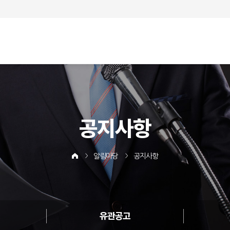
공지사항
알림마당
공지사항
유관공고