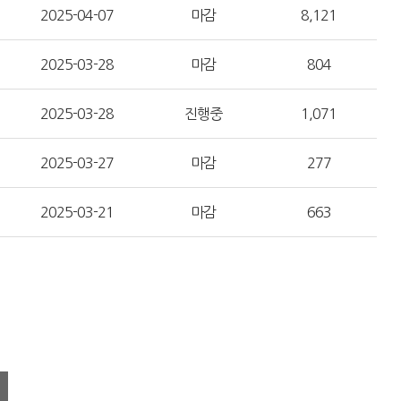
2025-04-07
마감
8,121
2025-03-28
마감
804
2025-03-28
진행중
1,071
2025-03-27
마감
277
2025-03-21
마감
663