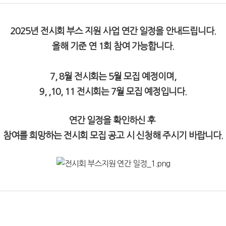
2025년 전시회 부스 지원 사업 연간 일정을 안내드립니다.
올해 기준 연 1회 참여 가능합니다.
7, 8월 전시회는 5월 모집 예정이며,
9, ,10, 11 전시회는 7월 모집 예정입니다.
연간 일정을 확인하신 후
참여를 희망하는 전시회
모집 공고 시 신청해 주시기 바랍니다.