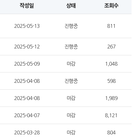
작성일
상태
조회수
2025-05-13
진행중
811
2025-05-12
진행중
267
2025-05-09
마감
1,048
2025-04-08
진행중
598
2025-04-08
마감
1,989
2025-04-07
마감
8,121
2025-03-28
마감
804