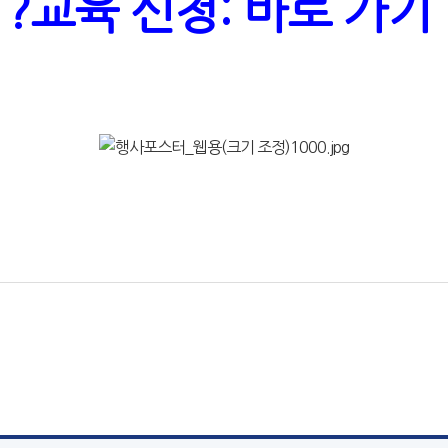
?교육 신청: 바로 가기