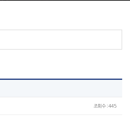
조회수 : 445