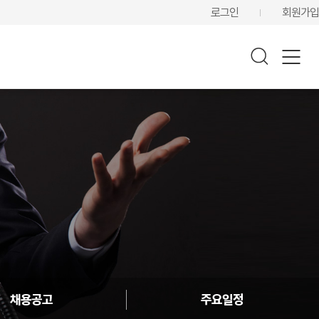
로그인
회원가입
채용공고
주요일정