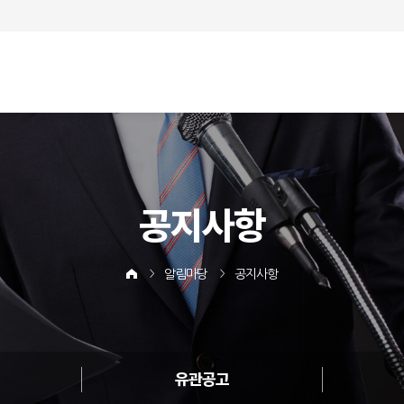
공지사항
알림마당
공지사항
유관공고