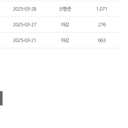
2025-03-28
진행중
1,071
2025-03-27
마감
276
2025-03-21
마감
663