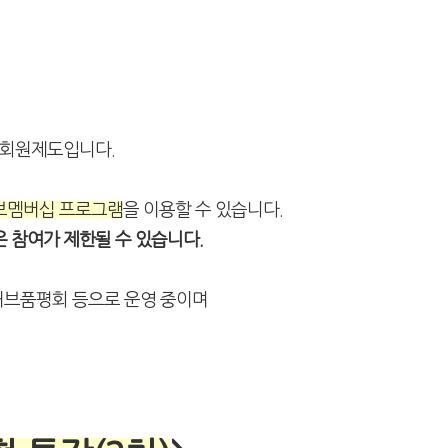
 회원제도입니다.
브멤버십 프로그램
을 이용할 수 있습니다.
은 참여가 제한될 수 있습니다.
허브품평회 등으로 운영 중이며