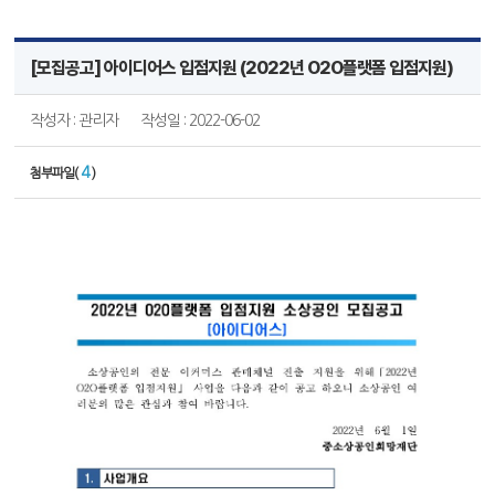
[모집공고] 아이디어스 입점지원 (2022년 O2O플랫폼 입점지원)
작성자 : 관리자
작성일 : 2022-06-02
4
첨부파일(
)