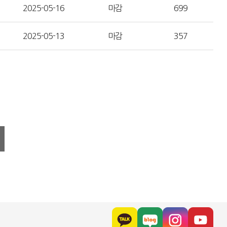
2025-05-16
마감
699
2025-05-13
마감
357