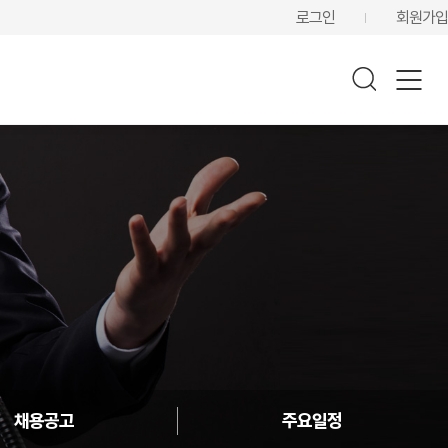
로그인
회원가입
채용공고
주요일정