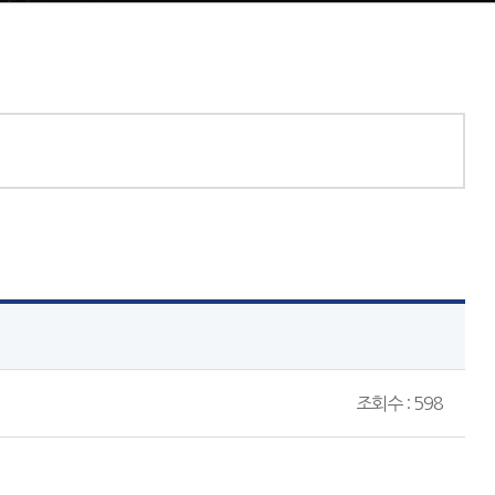
조회수 : 598