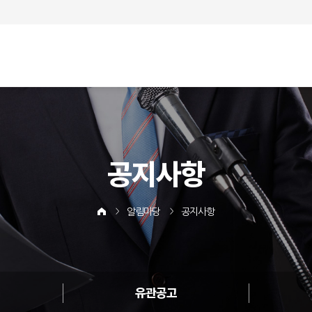
공지사항
알림마당
공지사항
유관공고