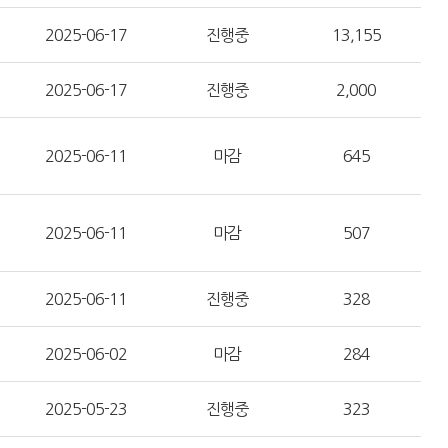
2025-06-17
진행중
13,155
2025-06-17
진행중
2,000
2025-06-11
마감
645
2025-06-11
마감
507
2025-06-11
진행중
328
2025-06-02
마감
284
2025-05-23
진행중
323