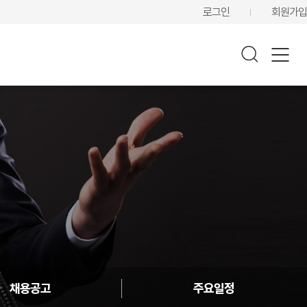
로그인
회원가입
채용공고
주요일정