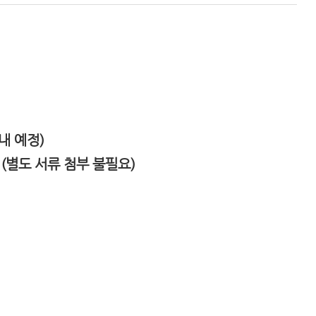
내 예정)
(별도 서류 첨부 불필요)