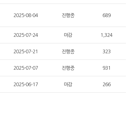
2025-08-04
진행중
689
2025-07-24
마감
1,324
2025-07-21
진행중
323
2025-07-07
진행중
931
2025-06-17
마감
266