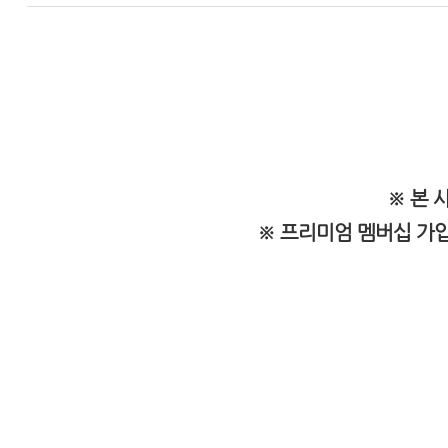
※ 본 
※ 프리미엄 멤버십 가입