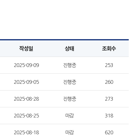
작성일
상태
조회수
2025-09-09
진행중
253
2025-09-05
진행중
260
2025-08-28
진행중
273
2025-08-25
마감
318
2025-08-18
마감
620