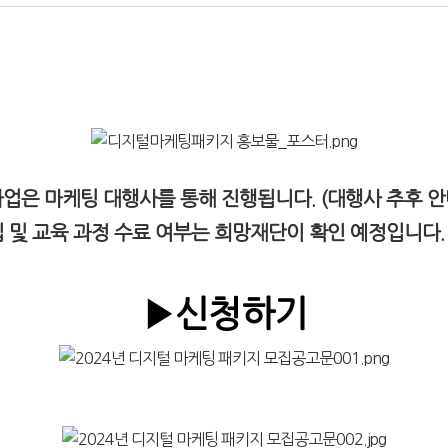
사업은 마케팅 대행사를 통해 진행됩니다. (대행사 추후 안
 및 교육 과정 수료 여부는 희망재단이 확인 예정입니다. 
▶신청하기