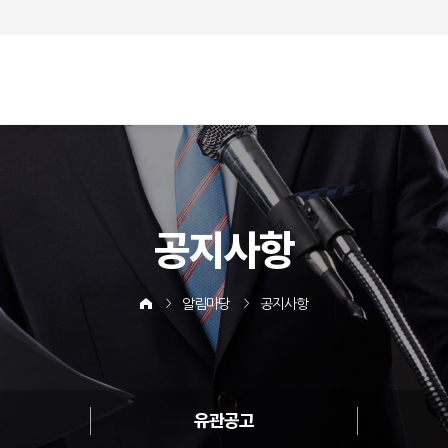
공지사항
알림마당
공지사항
유관공고