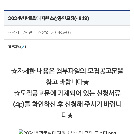
2024년 판로확대 지원 소상공인 모집(~8.18)
작성자 : 운영진
작성일 : 2024-08-06
2
첨부파일(
)
☆자세한 내용은 첨부파일의 모집공고문을
참고 바랍니다★
☆모집공고문에 기재되어 있는 신청서류
(4p)를 확인하신 후 신청해 주시기 바랍니
다★