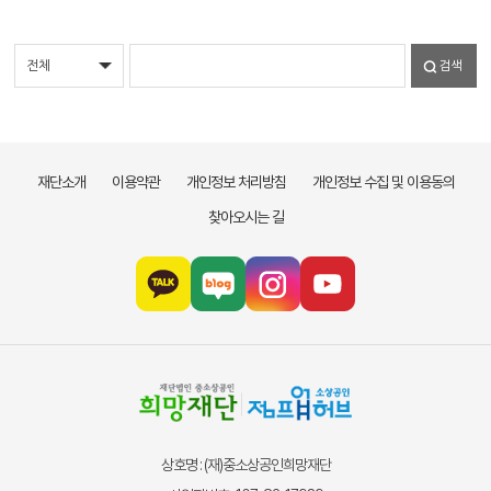
검색
재단소개
이용약관
개인정보 처리방침
개인정보 수집 및 이용동의
찾아오시는 길
상호명 : (재)중소상공인희망재단