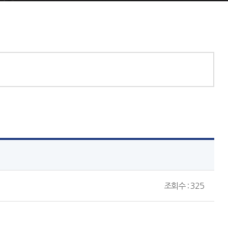
조회수 : 325