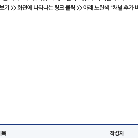
보기 >> 화면에 나타나는 링크 클릭 >>
아래 노란색 "채널 추가 
제목
작성자