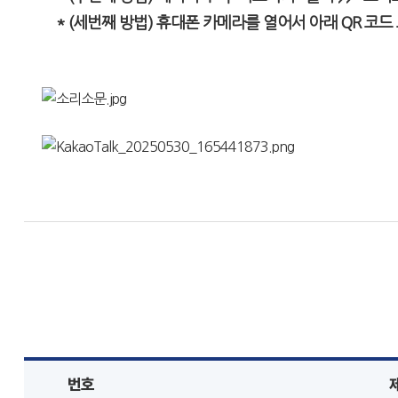
* (세번째 방법) 휴대폰 카메라를 열어서 아래 QR 코드 
번호