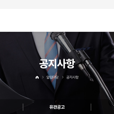
공지사항
알림마당
공지사항
유관공고