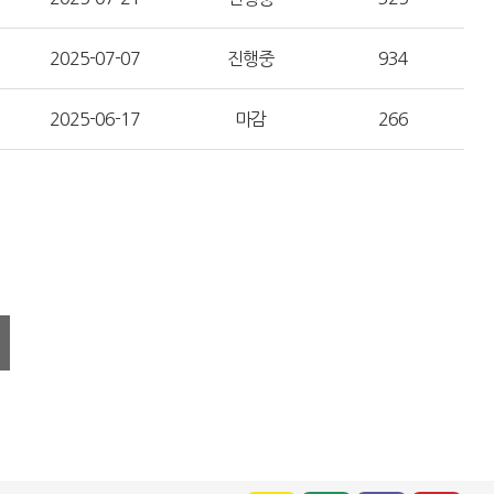
2025-07-07
진행중
934
2025-06-17
마감
266