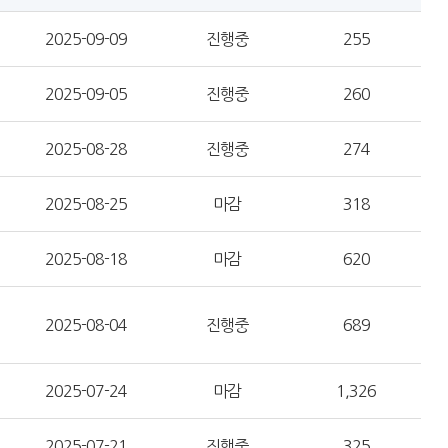
2025-09-09
진행중
255
2025-09-05
진행중
260
2025-08-28
진행중
274
2025-08-25
마감
318
2025-08-18
마감
620
2025-08-04
진행중
689
2025-07-24
마감
1,326
2025-07-21
진행중
325