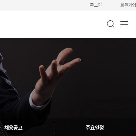
로그인
회원가입
채용공고
주요일정