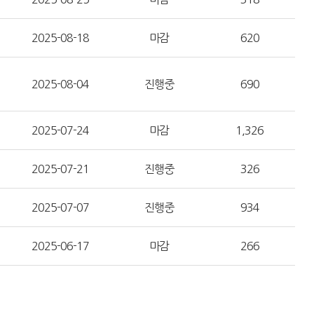
2025-08-18
마감
620
2025-08-04
진행중
690
2025-07-24
마감
1,326
2025-07-21
진행중
326
2025-07-07
진행중
934
2025-06-17
마감
266