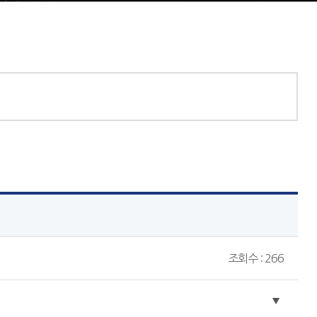
조회수 : 266