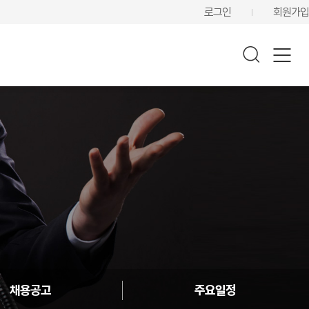
로그인
회원가입
채용공고
주요일정