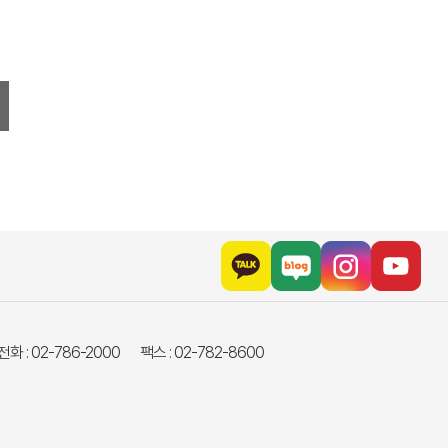
화 : 02-786-2000
팩스 : 02-782-8600