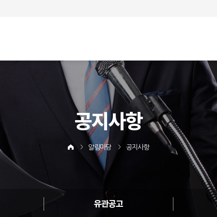
공지사항
알림마당
공지사항
유관공고