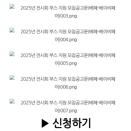
▶ 신청하기