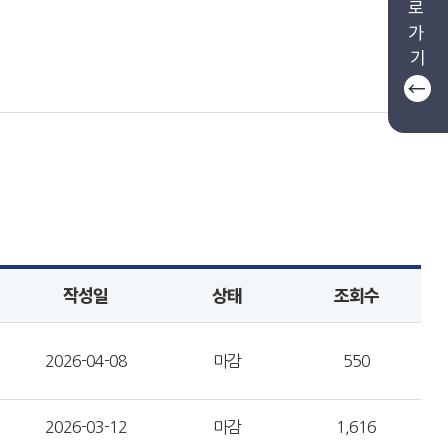
로
가
기
작성일
상태
조회수
2026-04-08
마감
550
2026-03-12
마감
1,616