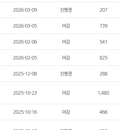
2026-03-09
진행중
207
2026-03-05
마감
739
2026-02-06
마감
541
2026-02-05
마감
825
2025-12-08
진행중
288
2025-10-23
마감
1,480
2025-10-16
마감
466