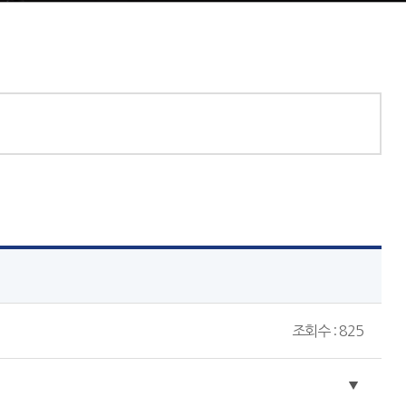
조회수 : 825