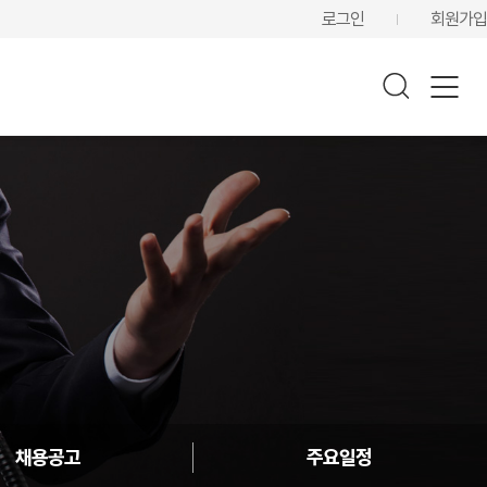
로그인
회원가입
채용공고
주요일정