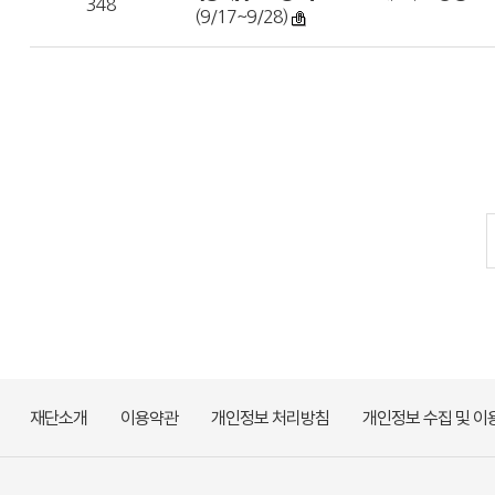
348
(9/17~9/28)
재단소개
이용약관
개인정보 처리방침
개인정보 수집 및 이