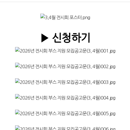
▶ 신청하기