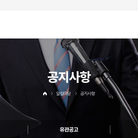
공지사항
알림마당
공지사항
유관공고