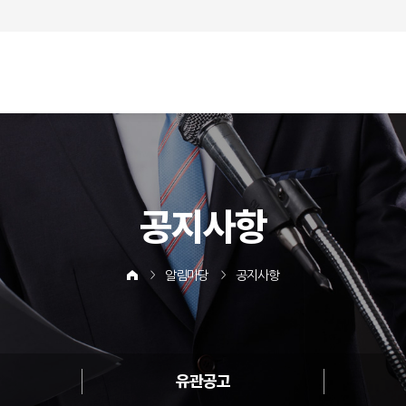
공지사항
알림마당
공지사항
유관공고