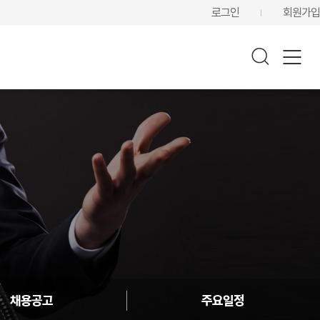
로그인
회원가입
채용공고
주요일정