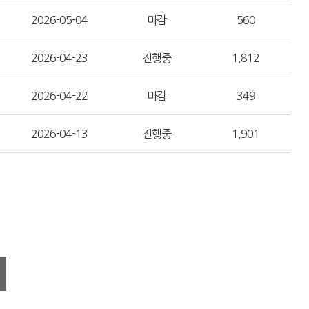
2026-05-04
마감
560
2026-04-23
진행중
1,812
2026-04-22
마감
349
2026-04-13
진행중
1,901