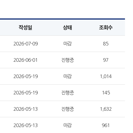
작성일
상태
조회수
2026-07-09
마감
85
2026-06-01
진행중
97
2026-05-19
마감
1,014
2026-05-19
진행중
145
2026-05-13
진행중
1,632
2026-05-13
마감
961