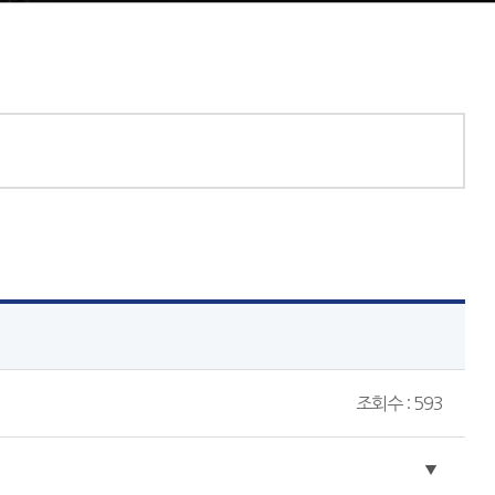
조회수 : 593