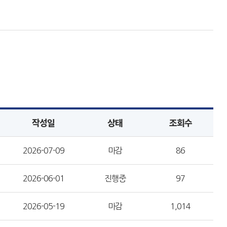
작성일
상태
조회수
2026-07-09
마감
86
2026-06-01
진행중
97
2026-05-19
마감
1,014