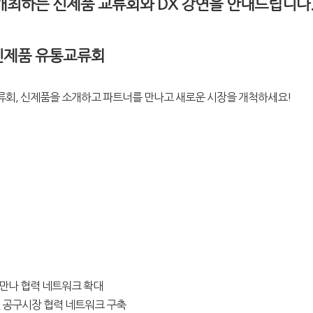
개최하는 신제품 교류회와 DX 강연을 안내드립니다
신제품 유통교류회
교류회, 신제품을 소개하고 파트너를 만나고 새로운 시장을 개척하세요!
 만나 협력 네트워크 확대
및 공구시장 협력 네트워크 구축