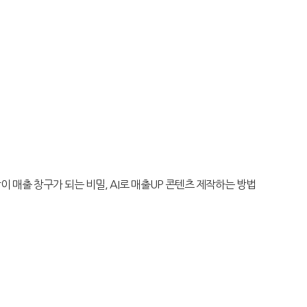
이 매출 창구가 되는 비밀, AI로 매출UP 콘텐츠 제작하는 방법