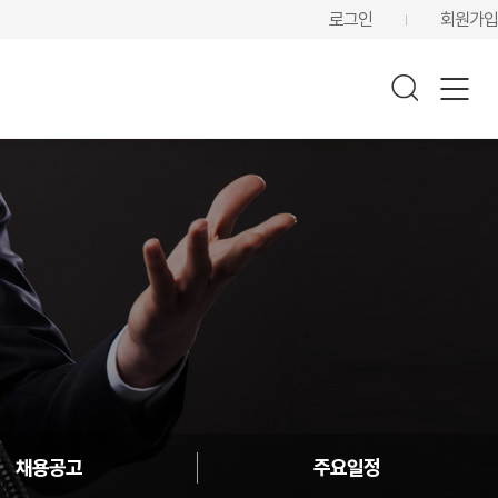
로그인
회원가입
채용공고
주요일정