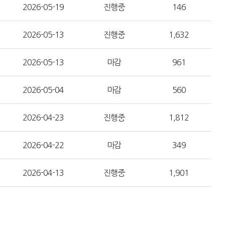
2026-05-19
진행중
146
2026-05-13
진행중
1,632
2026-05-13
마감
961
2026-05-04
마감
560
2026-04-23
진행중
1,812
2026-04-22
마감
349
2026-04-13
진행중
1,901