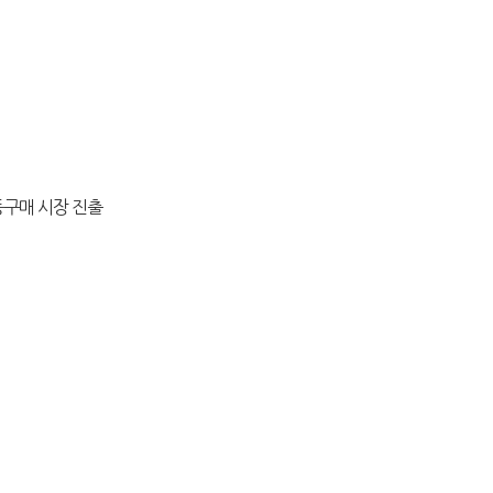
동구매 시장 진출