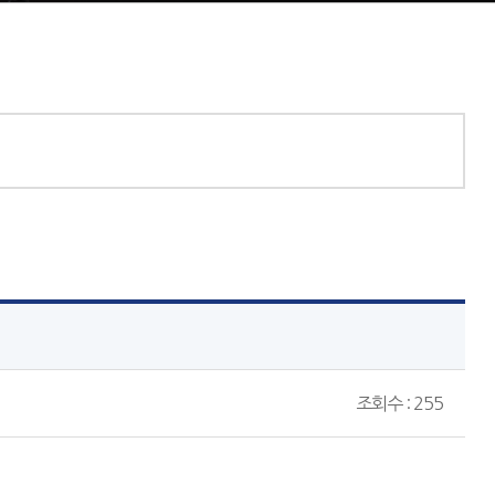
조회수 : 255