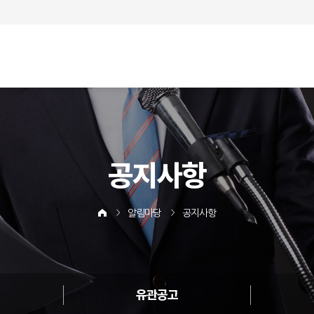
공지사항
알림마당
공지사항
유관공고