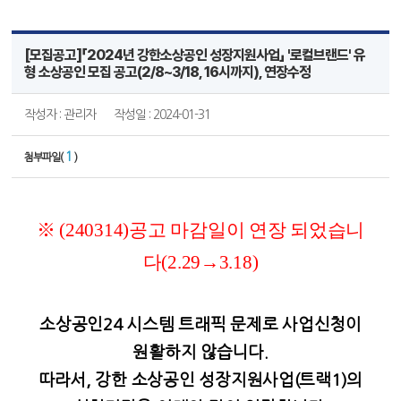
[모집공고]「2024년 강한소상공인 성장지원사업」 '로컬브랜드' 유
형 소상공인 모집 공고(2/8~3/18, 16시까지), 연장수정
작성자 : 관리자
작성일 : 2024-01-31
1
첨부파일(
)
※ (240314)
공고 마감일이 연장 되었습니
다
(2.29
→
3.18)
소상공인24 시스템 트래픽 문제로 사업신청이
원활하지 않습니다.
따라서, 강한 소상공인 성장지원사업(트랙1)의