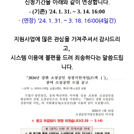
신청기간을 아래와 같이 연장합니다.
- (기존) '24. 1. 31. ~ 3. 14. 16:00
-
(연장) '24. 1. 31. ~ 3. 18. 16:00(4일간)
지원사업에 많은 관심을 가져주셔서 감사드리
고,
시스템 이용에 불편을 드려 죄송하다는 말씀드립
니다.