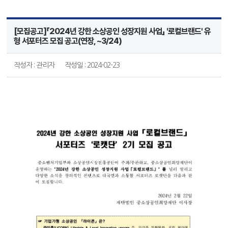
[모집공고]「2024년 강한 소상공인 성장지원 사업」 '로컬브랜드' 유
형 서포터즈 모집 공고(연장, ~3/24)
작성자 : 관리자
작성일 : 2024-02-23