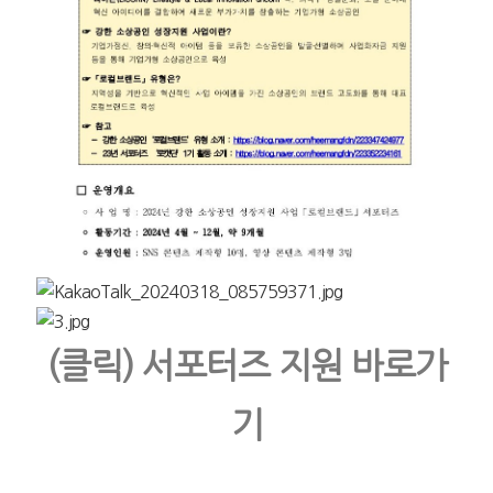
(클릭) 서포터즈 지원 바로가
기