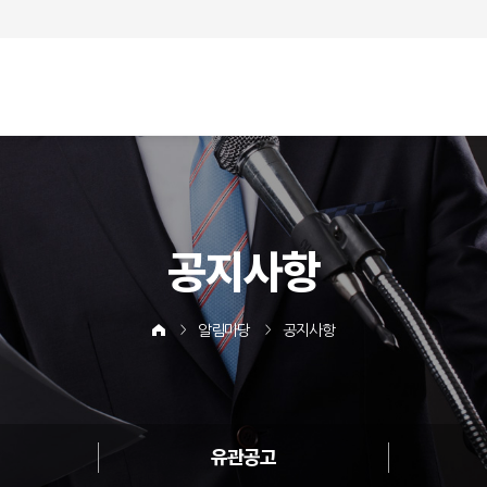
공지사항
알림마당
공지사항
유관공고