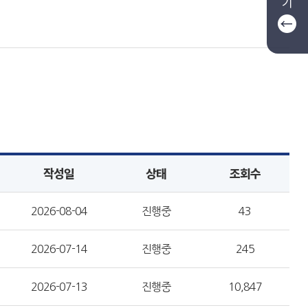
기
작성일
상태
조회수
2026-08-04
진행중
43
2026-07-14
진행중
245
2026-07-13
진행중
10,847