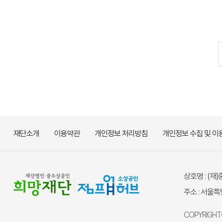
재단소개
이용약관
개인정보 처리방침
개인정보 수집 및 이
상호명 : (
주소 : 서울
COPYRIGHT©