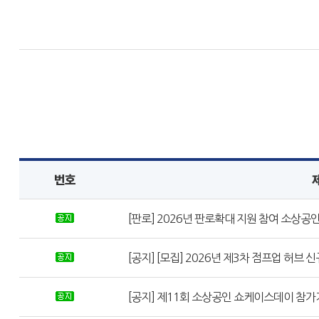
번호
[판로] 2026년 판로확대 지원 참여 소상공인 
[공지] [모집] 2026년 제3차 점프업 허브 신규
[공지] 제11회 소상공인 쇼케이스데이 참가기