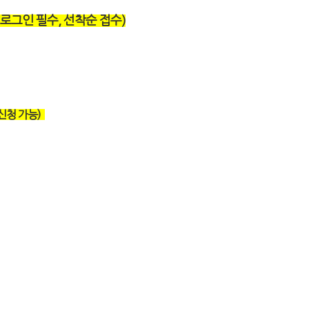
로그인 필수, 선착순 접수)
신청 가능)