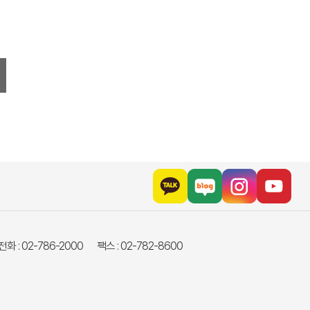
화 : 02-786-2000
팩스 : 02-782-8600