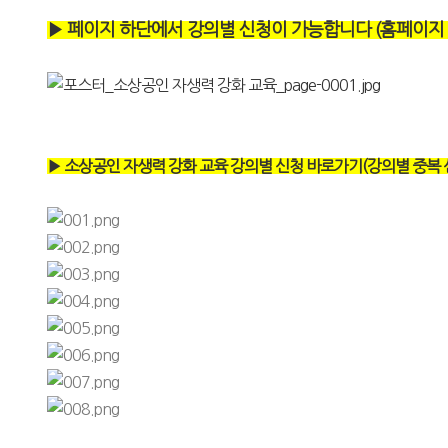
▶ 페이지 하단에서 강의별 신청이 가능합니다 (홈페이지 
▶ 소상공인 자생력 강화 교육 강의별 신청 바로가기(강의별 중복 