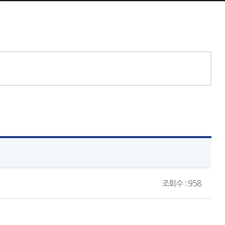
조회수 : 958