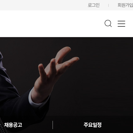
로그인
회원가입
채용공고
주요일정