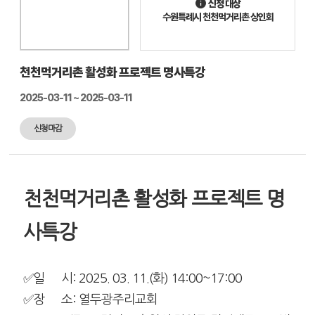
신청 대상
수원특례시 천천먹거리촌 상인회
천천먹거리촌 활성화 프로젝트 명사특강
2025-03-11 ~ 2025-03-11
신청마감
천천먹거리촌 활성화 프로젝트 명
사특강
✅일 시: 2025. 03. 11.(화) 14:00~17:00
✅장 소: 열두광주리교회