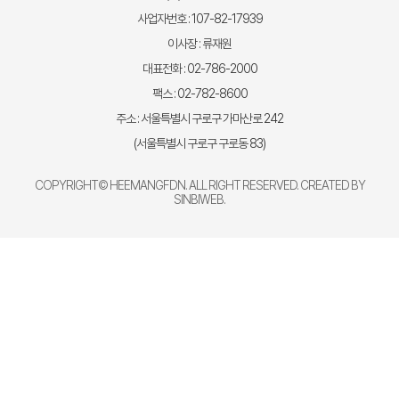
사업자번호 : 107-82-17939
이사장 : 류재원
대표전화 : 02-786-2000
팩스 : 02-782-8600
주소 : 서울특별시 구로구 가마산로 242
(서울특별시 구로구 구로동 83)
COPYRIGHT© HEEMANGFDN. ALL RIGHT RESERVED. CREATED BY
SINBIWEB
.