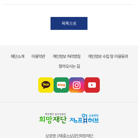
목록으로
재단소개
이용약관
개인정보 처리방침
개인정보 수집 및 이용동의
찾아오시는 길
상호명 : (재)중소상공인희망재단