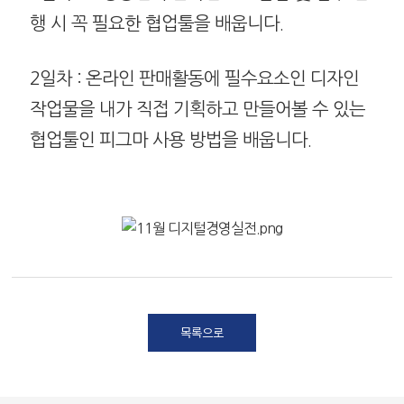
행 시 꼭 필요한 협업툴을 배웁니다.
2일차 : 온라인 판매활동에 필수요소인 디자인
작업물을 내가 직접 기획하고 만들어볼 수 있는
협업툴인 피그마 사용 방법을 배웁니다.
목록으로