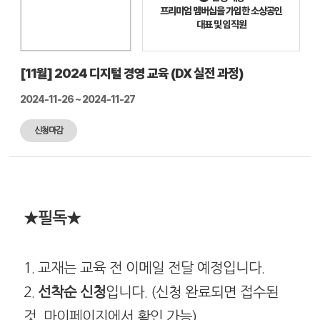
프리미엄 멤버십을 가입한 소상공인
대표 및 임직원
[11월] 2024 디지털 경영 교육 (DX 실전 과정)
2024-11-26 ~ 2024-11-27
신청마감
★필독
★
1. 교재는 교육 전 이메일 전달 예정입니다.
2.
선착순 신청
입니다. (신청 완료되면 접수된
것, 마이페이지에서 확인 가능)