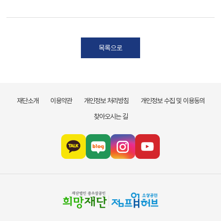
목록으로
재단소개
이용약관
개인정보 처리방침
개인정보 수집 및 이용동의
찾아오시는 길