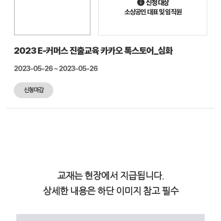
신청 대상
소상공인 대표 및 임직원
2023 E-커머스 진출교육 카카오 톡스토어_심화
2023-05-26 ~ 2023-05-26
신청마감
교재는 현장에서 지급됩니다.
상세한 내용은 하단 이미지 참고 필수